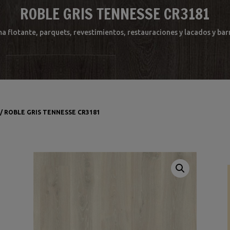
ROBLE GRIS TENNESSE CR3181
ma flotante, parquets, revestimientos, restauraciones y lacados y b
/ ROBLE GRIS TENNESSE CR3181