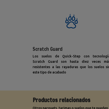
Scratch Guard
Los suelos de Quick-Step con tecnologí
Scratch Guard son hasta diez veces má
resistentes a las rayaduras que los suelos si
este tipo de acabado
Productos relacionados
Otros parquets, tarimas o suelos que te pueden