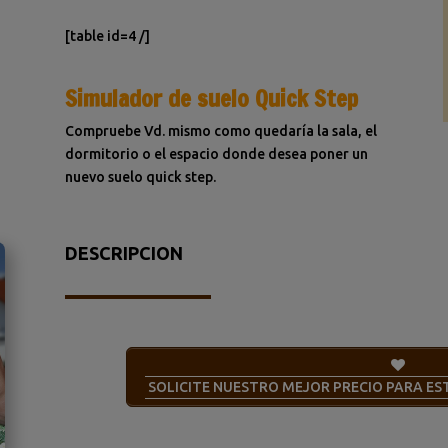
[table id=4 /]
Simulador de suelo Quick Step
Compruebe Vd. mismo como quedaría la sala, el
dormitorio o el espacio donde desea poner un
nuevo suelo quick step.
DESCRIPCION
SOLICITE NUESTRO MEJOR PRECIO PARA E