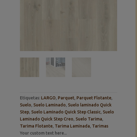
Etiquetas:
LARGO
,
Parquet
,
Parquet Flotante
,
Suelo
,
Suelo Laminado
,
Suelo laminado Quick
Step
,
Suelo Laminado Quick Step Classic
,
Suelo
Laminado Quick Step Creo
,
Suelo Tarima
,
Tarima Flotante
,
Tarima Laminada
,
Tarimas
Your custom text here...