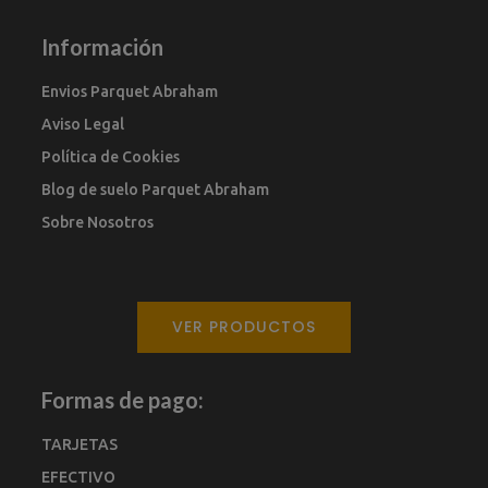
Información
Envios Parquet Abraham
Aviso Legal
Política de Cookies
Blog de suelo Parquet Abraham
Sobre Nosotros
VER PRODUCTOS
Formas de pago:
TARJETAS
EFECTIVO