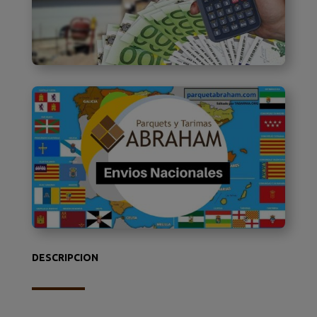
DESCRIPCION