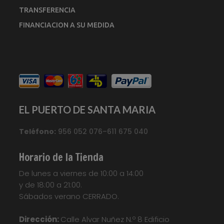
TRANSFERENCIA
FINANCIACION A SU MEDIDA
EL PUERTO DE SANTA MARIA
Teléfono:
956 052 076–611 675 040
Horario de la Tienda
De lunes a viernes de 10:00 a 14:00
y de 18:00 a 21:00.
Sábados verano CERRADO.
Dirección:
Calle Alvar Nuñez N.º 8 Edificio