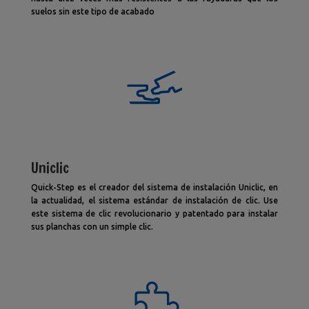
suelos sin este tipo de acabado
Uniclic
Quick-Step es el creador del sistema de instalación Uniclic, en
la actualidad, el sistema estándar de instalación de clic. Use
este sistema de clic revolucionario y patentado para instalar
sus planchas con un simple clic.