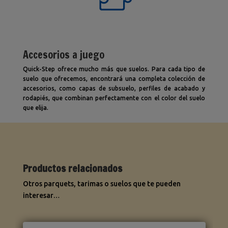
Accesorios a juego
Quick-Step ofrece mucho más que suelos. Para cada tipo de
suelo que ofrecemos, encontrará una completa colección de
accesorios, como capas de subsuelo, perfiles de acabado y
rodapiés, que combinan perfectamente con el color del suelo
que elija.
Productos relacionados
Otros parquets, tarimas o suelos que te pueden
interesar…