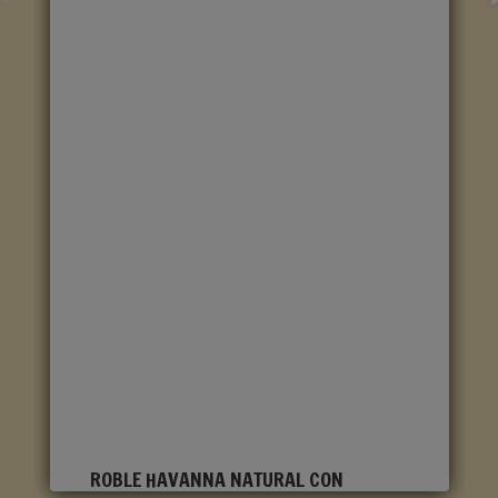
ROBLE HAVANNA NATURAL CON