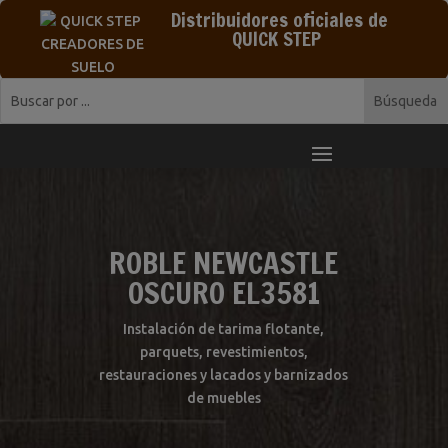
Distribuidores oficiales de
QUICK STEP
ROBLE NEWCASTLE
OSCURO EL3581
Instalación de tarima flotante,
parquets, revestimientos,
restauraciones y lacados y barnizados
de muebles