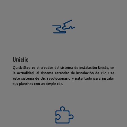
Uniclic
Quick-Step es el creador del sistema de instalación Uniclic, en
la actualidad, el sistema estándar de instalación de clic. Use
este sistema de clic revolucionario y patentado para instalar
sus planchas con un simple clic.