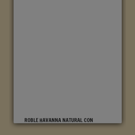
ROBLE HAVANNA NATURAL CON
CORTES DE SIERRA CLM1656