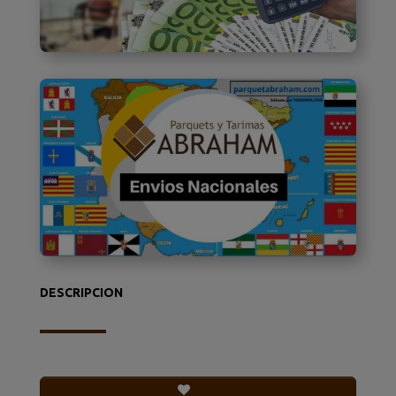
DESCRIPCION