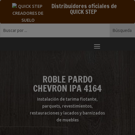
Distribuidores oficiales de
QUICK STEP
ROBLE PARDO
CHEVRON IPA 4164
Instalación de tarima flotante,
parquets, revestimientos,
restauraciones y lacados y barnizados
de muebles