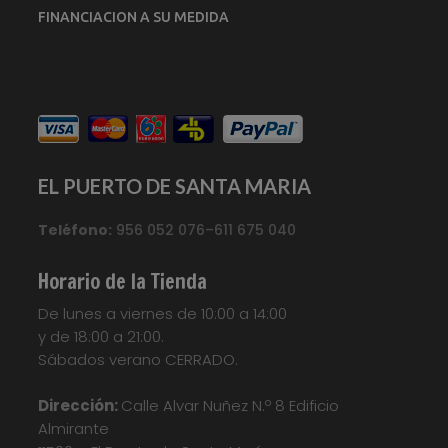
FINANCIACION A SU MEDIDA
EL PUERTO DE SANTA MARIA
Teléfono:
956 052 076–611 675 040
Horario de la Tienda
De lunes a viernes de 10:00 a 14:00
y de 18:00 a 21:00.
Sábados verano CERRADO.
Dirección:
Calle Alvar Nuñez N.º 8 Edificio
Almirante