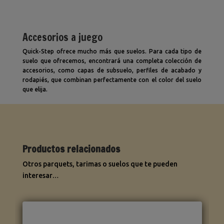
Accesorios a juego
Quick-Step ofrece mucho más que suelos. Para cada tipo de
suelo que ofrecemos, encontrará una completa colección de
accesorios, como capas de subsuelo, perfiles de acabado y
rodapiés, que combinan perfectamente con el color del suelo
que elija.
Productos relacionados
Otros parquets, tarimas o suelos que te pueden
interesar…