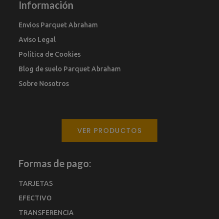
Información
Envios Parquet Abraham
Aviso Legal
Política de Cookies
Blog de suelo Parquet Abraham
Sobre Nosotros
VER PRODUCTOS
Formas de pago:
TARJETAS
EFECTIVO
TRANSFERENCIA