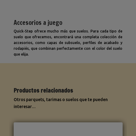
Accesorios a juego
Quick-Step ofrece mucho más que suelos. Para cada tipo de
suelo que ofrecemos, encontrará una completa colección de
accesorios, como capas de subsuelo, perfiles de acabado y
rodapiés, que combinan perfectamente con el color del suelo
que elija.
Productos relacionados
Otros parquets, tarimas o suelos que te pueden
interesar…