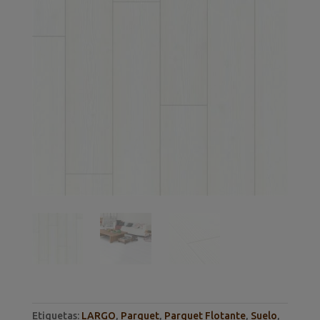
Etiquetas:
LARGO
,
Parquet
,
Parquet Flotante
,
Suelo
,