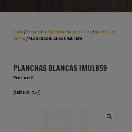
Inicio
/
Tienda
/
Suelo laminado Quick Step
/
IMPRESSIVE
ULTRA
/ PLANCHAS BLANCAS IMU1859
PLANCHAS BLANCAS IMU1859
Precio m2
[table id=15 /]