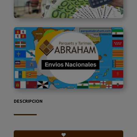
DESCRIPCION