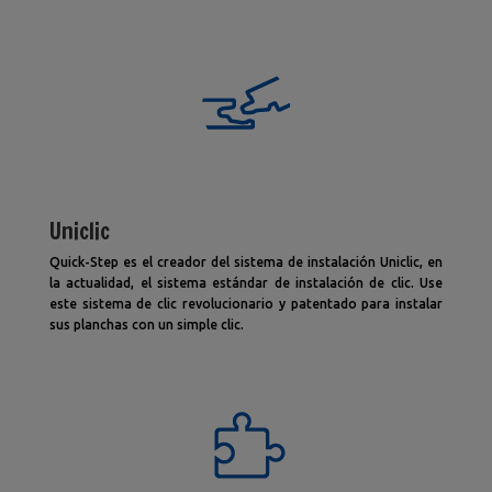
Uniclic
Quick-Step es el creador del sistema de instalación Uniclic, en
la actualidad, el sistema estándar de instalación de clic. Use
este sistema de clic revolucionario y patentado para instalar
sus planchas con un simple clic.