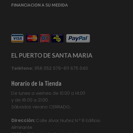
FINANCIACION A SU MEDIDA
EL PUERTO DE SANTA MARIA
Teléfono:
956 052 076–611 675 040
Horario de la Tienda
De lunes a viernes de 10:00 a 14:00
y de 18:00 a 21:00.
Sábados verano CERRADO.
Dirección:
Calle Alvar Nuñez N.º 8 Edificio
Almirante