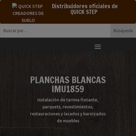
Distribuidores oficiales de
QUICK STEP
PLANCHAS BLANCAS
IMU1859
Instalación de tarima flotante,
parquets, revestimientos,
restauraciones y lacados y barnizados
de muebles