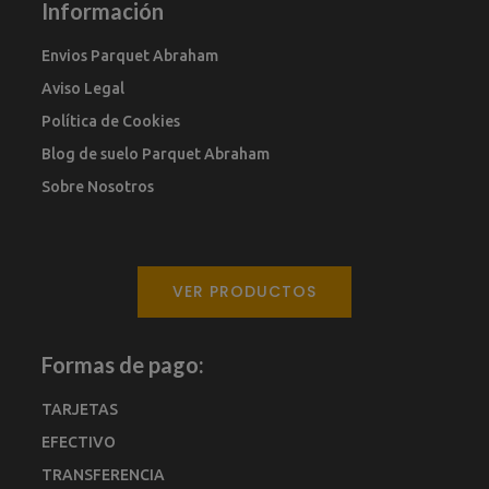
Información
Envios Parquet Abraham
Aviso Legal
Política de Cookies
Blog de suelo Parquet Abraham
Sobre Nosotros
VER PRODUCTOS
Formas de pago:
TARJETAS
EFECTIVO
TRANSFERENCIA