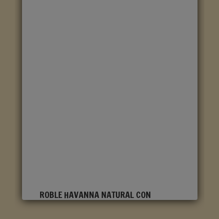
ROBLE HAVANNA NATURAL CON
CORTES DE SIERRA CLM1656