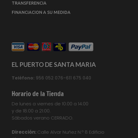
TRANSFERENCIA
FINANCIACION A SU MEDIDA
EL PUERTO DE SANTA MARIA
Teléfono:
956 052 076–611 675 040
Horario de la Tienda
De lunes a viernes de 10:00 a 14:00
y de 18:00 a 21:00.
Sábados verano CERRADO.
Dirección:
Calle Alvar Nuñez N.º 8 Edificio