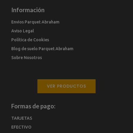
Información
Envios Parquet Abraham
Aviso Legal
Política de Cookies
Blog de suelo Parquet Abraham
Sobre Nosotros
VER PRODUCTOS
Formas de pago:
TARJETAS
EFECTIVO