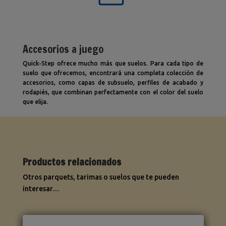
Accesorios a juego
Quick-Step ofrece mucho más que suelos. Para cada tipo de
suelo que ofrecemos, encontrará una completa colección de
accesorios, como capas de subsuelo, perfiles de acabado y
rodapiés, que combinan perfectamente con el color del suelo
que elija.
Productos relacionados
Otros parquets, tarimas o suelos que te pueden
interesar…