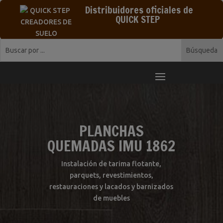
Distribuidores oficiales de
QUICK STEP
PLANCHAS
QUEMADAS IMU 1862
Instalación de tarima flotante,
parquets, revestimientos,
restauraciones y lacados y barnizados
de muebles