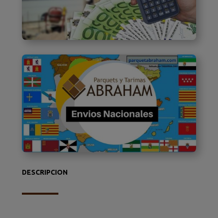
DESCRIPCION