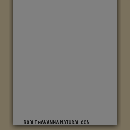
ROBLE HAVANNA NATURAL CON
CORTES DE SIERRA CLM1656