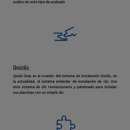
suelos sin este tipo de acabado
Uniclic
Quick-Step es el creador del sistema de instalación Uniclic, en
la actualidad, el sistema estándar de instalación de clic. Use
este sistema de clic revolucionario y patentado para instalar
sus planchas con un simple clic.