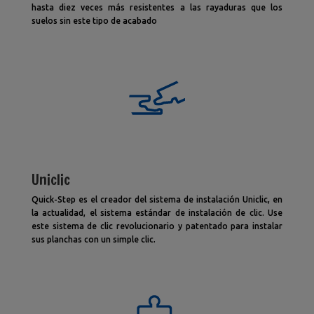
hasta diez veces más resistentes a las rayaduras que los
suelos sin este tipo de acabado
Uniclic
Quick-Step es el creador del sistema de instalación Uniclic, en
la actualidad, el sistema estándar de instalación de clic. Use
este sistema de clic revolucionario y patentado para instalar
sus planchas con un simple clic.