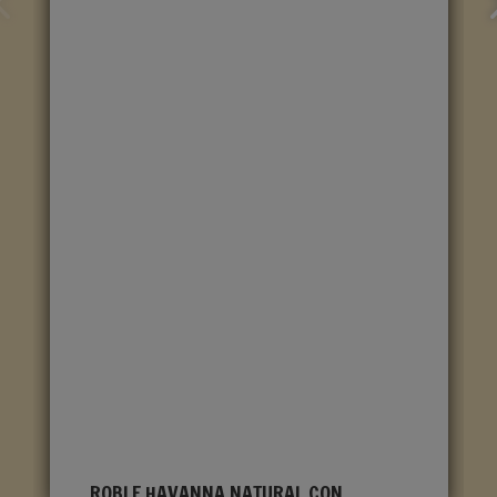
ROBLE HAVANNA NATURAL CON