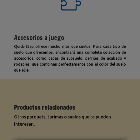
Accesorios a juego
Quick-Step ofrece mucho más que suelos. Para cada tipo de
suelo que ofrecemos, encontrará una completa colección de
accesorios, como capas de subsuelo, perfiles de acabado y
rodapiés, que combinan perfectamente con el color del suelo
que elija.
Productos relacionados
Otros parquets, tarimas o suelos que te pueden
interesar…