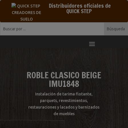
Distribuidores oficiales de
QUICK STEP
ROBLE CLASICO BEIGE
IMU1848
Instalación de tarima flotante,
parquets, revestimientos,
restauraciones y lacados y barnizados
de muebles