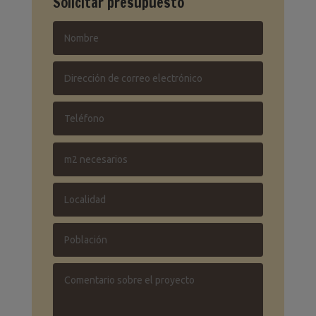
Solicitar presupuesto