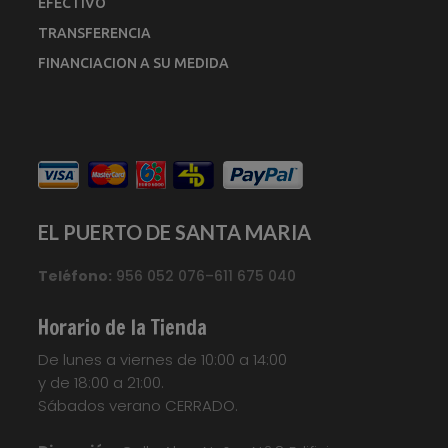
EFECTIVO
TRANSFERENCIA
FINANCIACION A SU MEDIDA
EL PUERTO DE SANTA MARIA
Teléfono:
956 052 076–611 675 040
Horario de la Tienda
De lunes a viernes de 10:00 a 14:00
y de 18:00 a 21:00.
Sábados verano CERRADO.