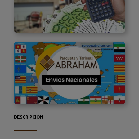
DESCRIPCION