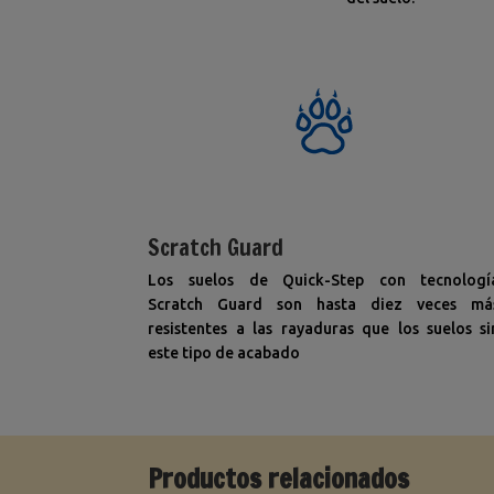
Scratch Guard
Los suelos de Quick-Step con tecnologí
Scratch Guard son hasta diez veces má
resistentes a las rayaduras que los suelos si
este tipo de acabado
Productos relacionados