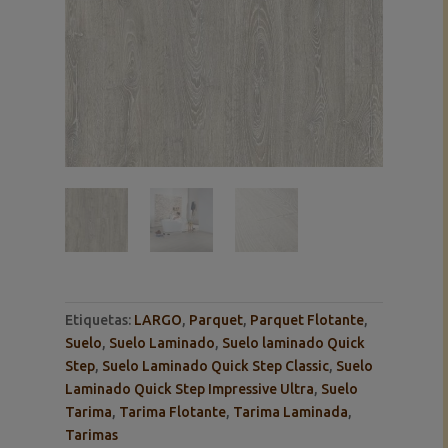
Etiquetas:
LARGO
,
Parquet
,
Parquet Flotante
,
Suelo
,
Suelo Laminado
,
Suelo laminado Quick
Step
,
Suelo Laminado Quick Step Classic
,
Suelo
Laminado Quick Step Impressive Ultra
,
Suelo
Tarima
,
Tarima Flotante
,
Tarima Laminada
,
Tarimas