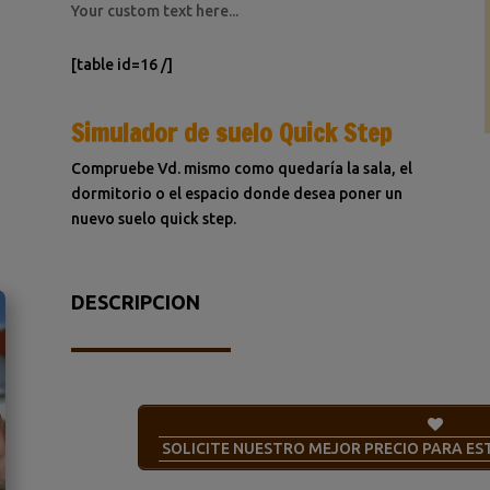
Your custom text here...
[table id=16 /]
Simulador de suelo Quick Step
Compruebe Vd. mismo como quedaría la sala, el
dormitorio o el espacio donde desea poner un
nuevo suelo quick step.
DESCRIPCION
SOLICITE NUESTRO MEJOR PRECIO PARA E