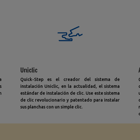
Uniclic
a
Quick-Step es el creador del sistema de
s
instalación Uniclic, en la actualidad, el sistema
n
estándar de instalación de clic. Use este sistema
de clic revolucionario y patentado para instalar
sus planchas con un simple clic.