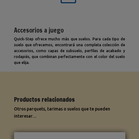
Accesorios a juego
Quick-Step ofrece mucho más que suelos. Para cada tipo de
suelo que ofrecemos, encontrará una completa colección de
accesorios, como capas de subsuelo, perfiles de acabado y
rodapiés, que combinan perfectamente con el color del suelo
que elija.
Productos relacionados
Otros parquets, tarimas o suelos que te pueden
interesar…