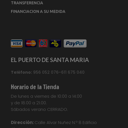
TRANSFERENCIA
FINANCIACION A SU MEDIDA
EL PUERTO DE SANTA MARIA
Teléfono:
956 052 076–611 675 040
Horario de la Tienda
De lunes a viernes de 10:00 a 14:00
y de 18:00 a 21:00.
Sábados verano CERRADO.
Dirección:
Calle Alvar Nuñez N.º 8 Edificio