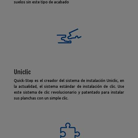
suelos sin este tipo de acabado
Uniclic
Quick-Step es el creador del sistema de instalación Uniclic, en
la actualidad, el sistema estándar de instalación de clic. Use
este sistema de clic revolucionario y patentado para instalar
sus planchas con un simple clic.