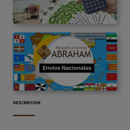
DESCRIPCION