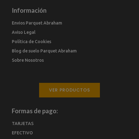
Información
Envios Parquet Abraham
Aviso Legal
Política de Cookies
Blog de suelo Parquet Abraham
Sobre Nosotros
VER PRODUCTOS
Formas de pago:
TARJETAS
EFECTIVO