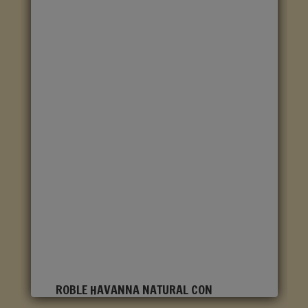
ROBLE HAVANNA NATURAL CON
CORTES DE SIERRA CLM1656