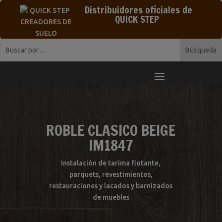
Distribuidores oficiales de
QUICK STEP
ROBLE CLASICO BEIGE
IM1847
Instalación de tarima flotante,
parquets, revestimientos,
restauraciones y lacados y barnizados
de muebles