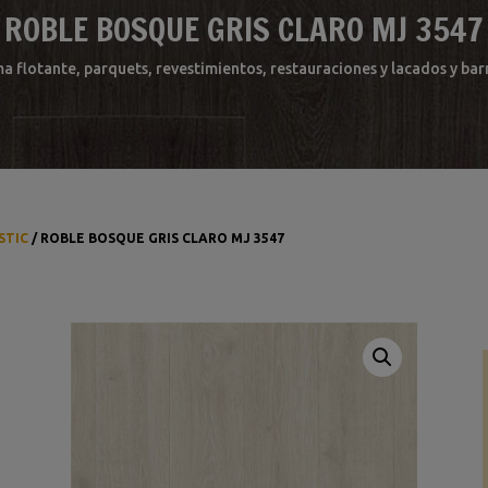
ROBLE BOSQUE GRIS CLARO MJ 3547
ma flotante, parquets, revestimientos, restauraciones y lacados y b
STIC
/ ROBLE BOSQUE GRIS CLARO MJ 3547