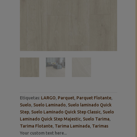
Etiquetas:
LARGO
,
Parquet
,
Parquet Flotante
,
Suelo
,
Suelo Laminado
,
Suelo laminado Quick
Step
,
Suelo Laminado Quick Step Classic
,
Suelo
Laminado Quick Step Majestic
,
Suelo Tarima
,
Tarima Flotante
,
Tarima Laminada
,
Tarimas
Your custom text here...