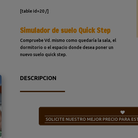
[table id=20 /]
Simulador de suelo Quick Step
Compruebe Vd. mismo como quedaría la sala, el
dormitorio o el espacio donde desea poner un
nuevo suelo quick step.
DESCRIPCION
SOLICITE NUESTRO MEJOR PRECIO PARA E