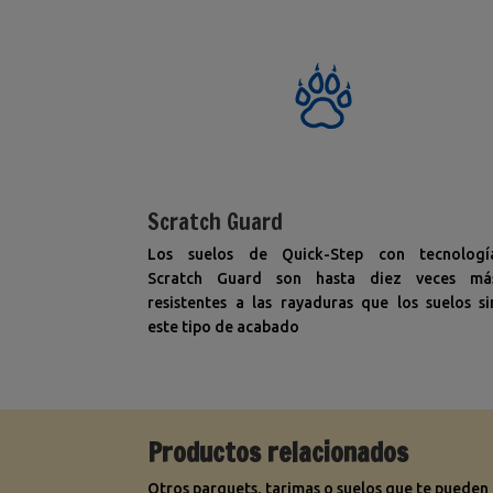
Scratch Guard
Los suelos de Quick-Step con tecnologí
Scratch Guard son hasta diez veces má
resistentes a las rayaduras que los suelos si
este tipo de acabado
Productos relacionados
Otros parquets, tarimas o suelos que te pueden