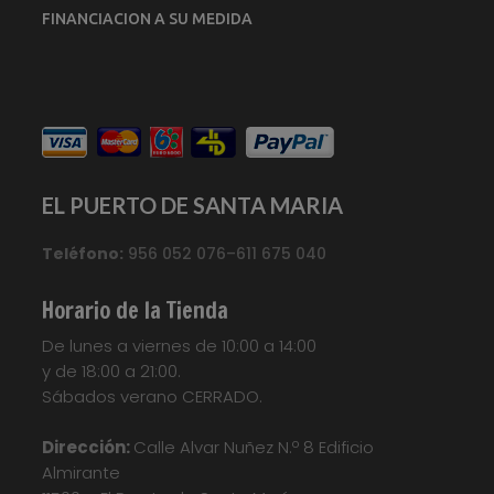
FINANCIACION A SU MEDIDA
EL PUERTO DE SANTA MARIA
Teléfono:
956 052 076–611 675 040
Horario de la Tienda
De lunes a viernes de 10:00 a 14:00
y de 18:00 a 21:00.
Sábados verano CERRADO.
Dirección:
Calle Alvar Nuñez N.º 8 Edificio
Almirante