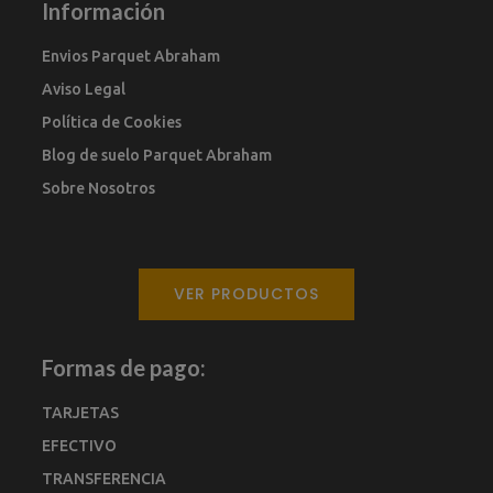
Información
Envios Parquet Abraham
Aviso Legal
Política de Cookies
Blog de suelo Parquet Abraham
Sobre Nosotros
VER PRODUCTOS
Formas de pago:
TARJETAS
EFECTIVO
TRANSFERENCIA