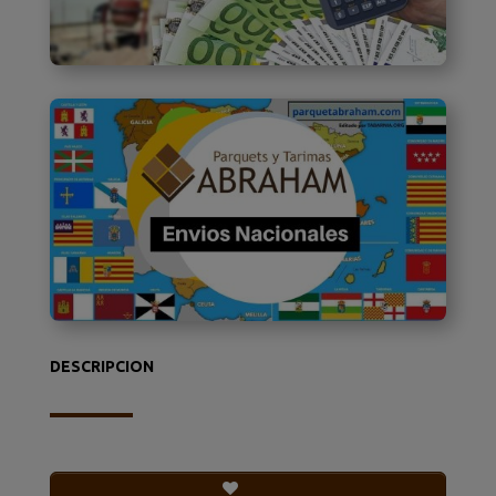
DESCRIPCION