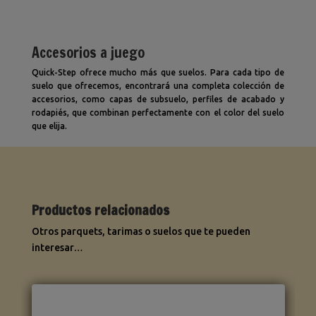
Accesorios a juego
Quick-Step ofrece mucho más que suelos. Para cada tipo de
suelo que ofrecemos, encontrará una completa colección de
accesorios, como capas de subsuelo, perfiles de acabado y
rodapiés, que combinan perfectamente con el color del suelo
que elija.
Productos relacionados
Otros parquets, tarimas o suelos que te pueden
interesar…