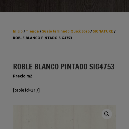
Inicio
/
Tienda
/
Suelo laminado Quick Step
/
SIGNATURE
/
ROBLE BLANCO PINTADO SIG4753
ROBLE BLANCO PINTADO SIG4753
Precio m2
[table id=21 /]