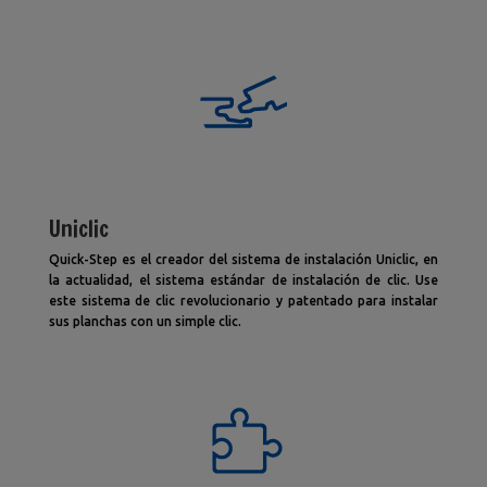
Uniclic
Quick-Step es el creador del sistema de instalación Uniclic, en
la actualidad, el sistema estándar de instalación de clic. Use
este sistema de clic revolucionario y patentado para instalar
sus planchas con un simple clic.