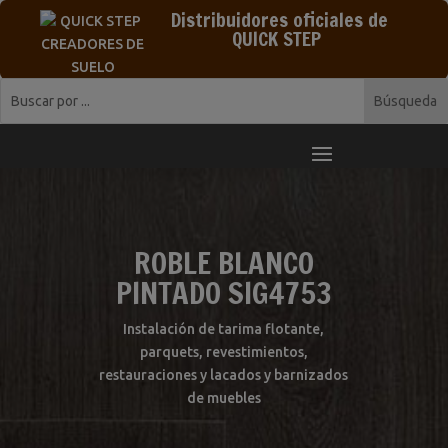
Distribuidores oficiales de
QUICK STEP
ROBLE BLANCO
PINTADO SIG4753
Instalación de tarima flotante,
parquets, revestimientos,
restauraciones y lacados y barnizados
de muebles