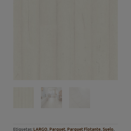
Etiquetas:
LARGO
,
Parquet
,
Parquet Flotante
,
Suelo
,