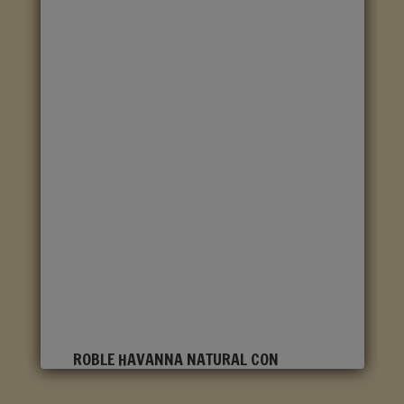
ROBLE HAVANNA NATURAL CON
CORTES DE SIERRA CLM1656