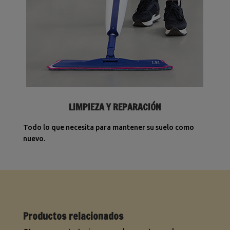
LIMPIEZA Y REPARACIÓN
Todo lo que necesita para mantener su suelo como
nuevo.
Productos relacionados