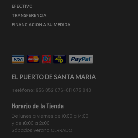
EFECTIVO
TRANSFERENCIA
FINANCIACION A SU MEDIDA
EL PUERTO DE SANTA MARIA
Teléfono:
956 052 076–611 675 040
Horario de la Tienda
De lunes a viernes de 10:00 a 14:00
y de 18:00 a 21:00.
Sábados verano CERRADO.