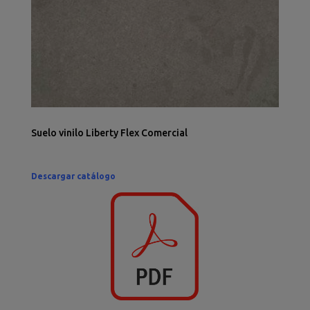
Suelo vinilo Liberty Flex Comercial
Descargar catálogo