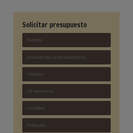
Solicitar presupuesto