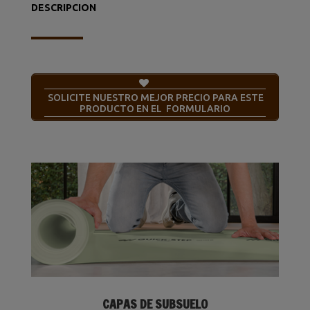
DESCRIPCION
SOLICITE NUESTRO MEJOR PRECIO PARA ESTE
PRODUCTO EN EL FORMULARIO
CAPAS DE SUBSUELO