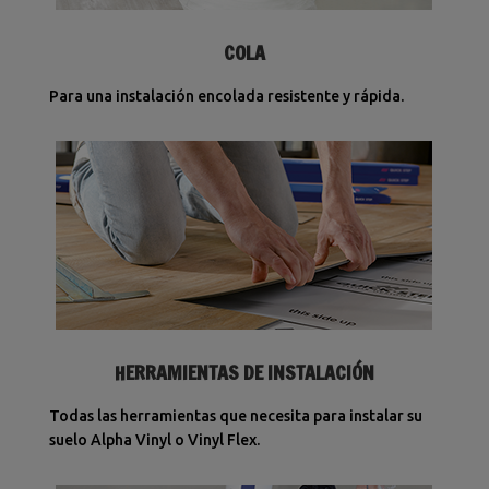
COLA
Para una instalación encolada resistente y rápida.
HERRAMIENTAS DE INSTALACIÓN
Todas las herramientas que necesita para instalar su
suelo Alpha Vinyl o Vinyl Flex.