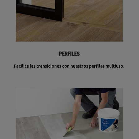
PERFILES
Facilite las transiciones con nuestros perfiles multiuso.