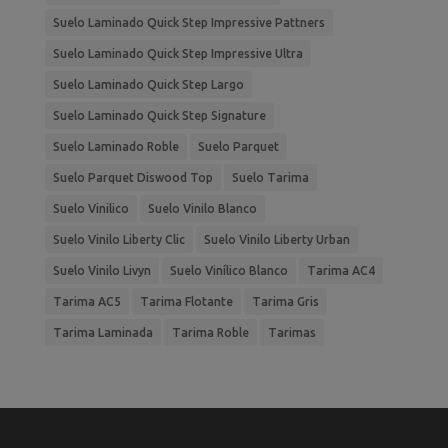
Suelo Laminado Quick Step Impressive Pattners
Suelo Laminado Quick Step Impressive Ultra
Suelo Laminado Quick Step Largo
Suelo Laminado Quick Step Signature
Suelo Laminado Roble
Suelo Parquet
Suelo Parquet Diswood Top
Suelo Tarima
Suelo Vinilico
Suelo Vinilo Blanco
Suelo Vinilo Liberty Clic
Suelo Vinilo Liberty Urban
Suelo Vinilo Livyn
Suelo Vinílico Blanco
Tarima AC4
Tarima AC5
Tarima Flotante
Tarima Gris
Tarima Laminada
Tarima Roble
Tarimas