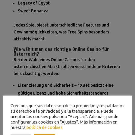
Legacy of Egypt
Sweet Bonanza
Jedes Spiel bietet unterschiedliche Features und
Gewinnmöglichkeiten, was Free Spins besonders
attraktiv macht.
Wie wählt man das richtige Online Casino für
Österreich?
Bei der Wahl eines Online Casinos für den
österreichischen Markt sollten verschiedene Kriterien
berücksichtigt werden:
Lizenzierung und Sicherheit – 1XBet besitzt eine
gültige Lizenz und hohe Sicherheitsstandards.
Zahlungsmethoden – Verfügbarkeit von
Creemos que sus datos son de su propiedad y respaldamos
österreichischen Zahlungsoptionen wie EPS,
su derecho a la privacidad y a la transparencia. Puede
aceptar las cookies pulsando "Aceptar". Además, puede
Kreditkarte und E-Wallets.
configurar las cookies en "Ajustes". Más información en
Kundensupport – Deutscher Support rund um die
nuestra
política de cookies
Uhr ist ein Plus.