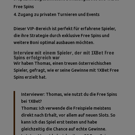
Free Spins
Zugang zu privaten Turnieren und Events
Dieser VIP-Bereich ist perfekt für erfahrene Spieler,
die ihre Strategie durch exklusive Free Spins und
weitere Boni optimal ausbauen möchten.
Interview mit einem Spieler, der mit 1XBet Free
Spins erfolgreich war
Wir haben Thomas, einen treuen österreichischen
Spieler, gefragt, wie er seine Gewinne mit 1XBet Free
Spins erzielt hat.
Interviewer: Thomas, wie nutzt du die Free Spins
bei 1XBet?
Thomas: Ich verwende die Freispiele meistens
direkt nach Erhalt, vor allem auf neuen Slots. So
kann ich das Spiel erst testen und habe
gleichzeitig die Chance auf echte Gewinne.