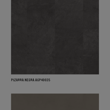
PIZARRA NEGRA AGP40035