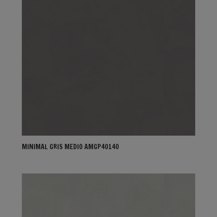
MINIMAL GRIS MEDIO AMGP40140