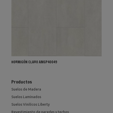
HORMIGÓN CLARO AMGP40049
Productos
Suelos de Madera
Suelos Laminados
Suelos Vinilicos Liberty
Revestimiento de paredes y techos