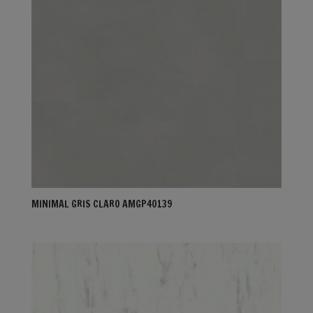
MINIMAL GRIS CLARO AMGP40139