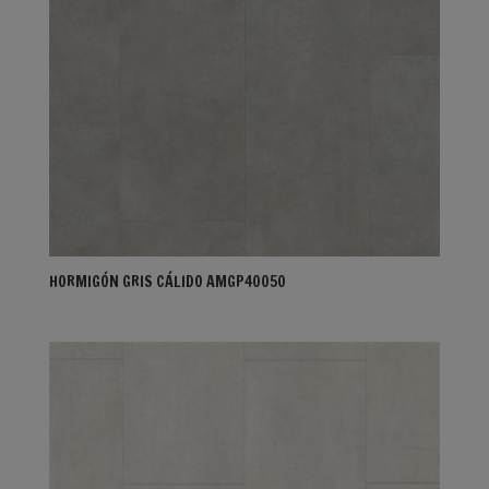
HORMIGÓN GRIS CÁLIDO AMGP40050