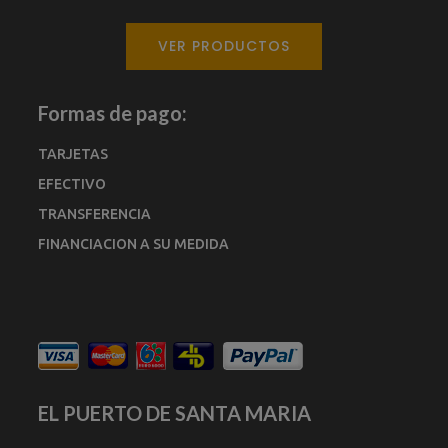
VER PRODUCTOS
Formas de pago:
TARJETAS
EFECTIVO
TRANSFERENCIA
FINANCIACION A SU MEDIDA
EL PUERTO DE SANTA MARIA