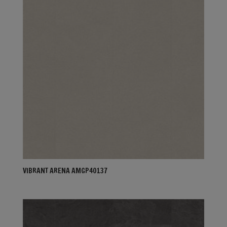
VIBRANT ARENA AMGP40137