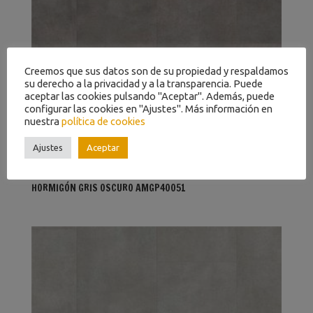
Creemos que sus datos son de su propiedad y respaldamos
su derecho a la privacidad y a la transparencia. Puede
aceptar las cookies pulsando "Aceptar". Además, puede
configurar las cookies en "Ajustes". Más información en
nuestra
política de cookies
Ajustes
Aceptar
HORMIGÓN GRIS OSCURO AMGP40051