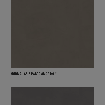
MINIMAL GRIS PARDO AMGP40141