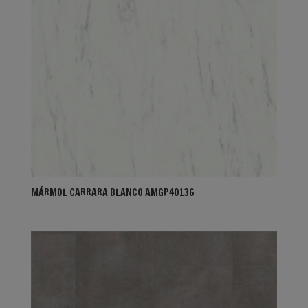
MÁRMOL CARRARA BLANCO AMGP40136