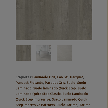
Etiquetas:
Laminado Gris
,
LARGO
,
Parquet
,
Parquet Flotante
,
Parquet Gris
,
Suelo
,
Suelo
Laminado
,
Suelo laminado Quick Step
,
Suelo
Laminado Quick Step Classic
,
Suelo Laminado
Quick Step Impressive
,
Suelo Laminado Quick
Step Impressive Pattners
,
Suelo Tarima
,
Tarima