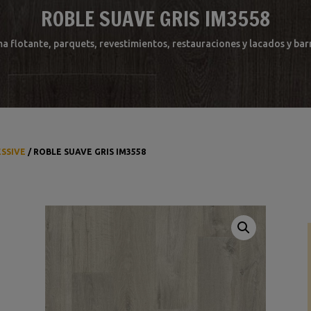
ROBLE SUAVE GRIS IM3558
ma flotante, parquets, revestimientos, restauraciones y lacados y b
ESSIVE
/ ROBLE SUAVE GRIS IM3558