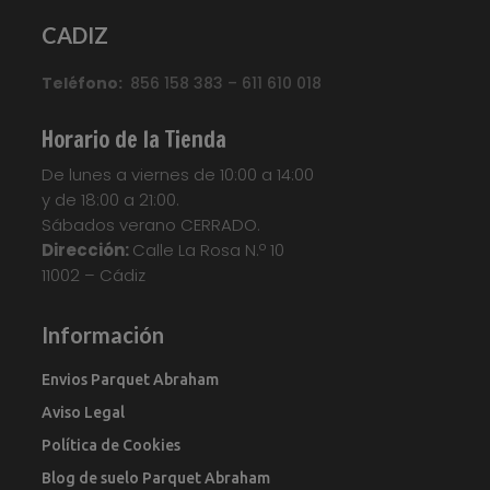
CADIZ
Teléfono:
856 158 383 – 611 610 018
Horario de la Tienda
De lunes a viernes de 10:00 a 14:00
y de 18:00 a 21:00.
Sábados verano CERRADO.
Dirección:
Calle La Rosa N.º 10
11002 – Cádiz
Información
Envios Parquet Abraham
Aviso Legal
Política de Cookies
Blog de suelo Parquet Abraham