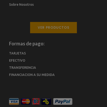
Sobre Nosotros
VER PRODUCTOS
Formas de pago:
TARJETAS
EFECTIVO
TRANSFERENCIA
FINANCIACION A SU MEDIDA