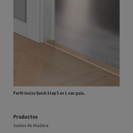
Perfil Incizo Quick Step 5 en 1 con guía.
Productos
Suelos de Madera