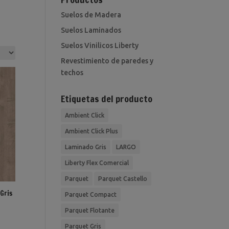
Suelos de Madera
Suelos Laminados
Suelos Vinilicos Liberty
Revestimiento de paredes y
techos
Etiquetas del producto
Ambient Click
Ambient Click Plus
Laminado Gris
LARGO
Liberty Flex Comercial
Parquet
Parquet Castello
Gris
Parquet Compact
Parquet Flotante
Parquet Gris