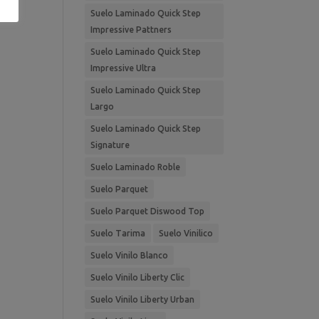
Suelo Laminado Quick Step
Impressive Pattners
Suelo Laminado Quick Step
Impressive Ultra
Suelo Laminado Quick Step
Largo
Suelo Laminado Quick Step
Signature
Suelo Laminado Roble
Suelo Parquet
Suelo Parquet Diswood Top
Suelo Tarima
Suelo Vinilico
Suelo Vinilo Blanco
Suelo Vinilo Liberty Clic
Suelo Vinilo Liberty Urban