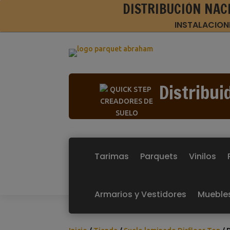
DISTRIBUCIÓN NAC
INSTALACION
Distribui
Tarimas
Parquets
Vinilos
Armarios y Vestidores
Mueble