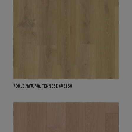
ROBLE NATURAL TENNESE CR3180