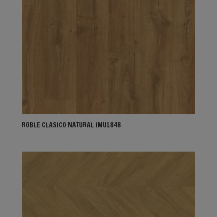
ROBLE CLASICO NATURAL IMU1848