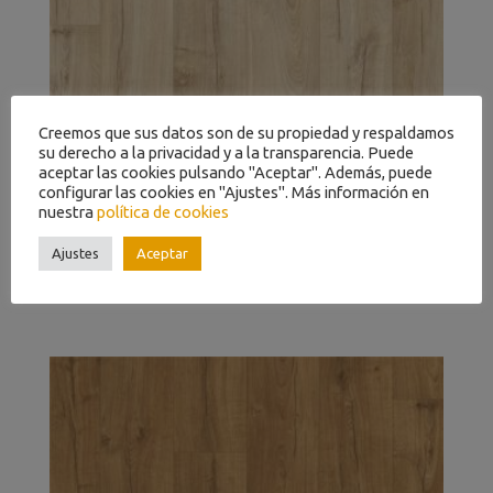
Creemos que sus datos son de su propiedad y respaldamos
su derecho a la privacidad y a la transparencia. Puede
aceptar las cookies pulsando "Aceptar". Además, puede
configurar las cookies en "Ajustes". Más información en
nuestra
política de cookies
Ajustes
Aceptar
ROBLE CLASICO BEIGE IMU1848