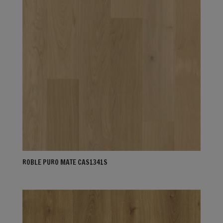
ROBLE PURO MATE CAS1341S