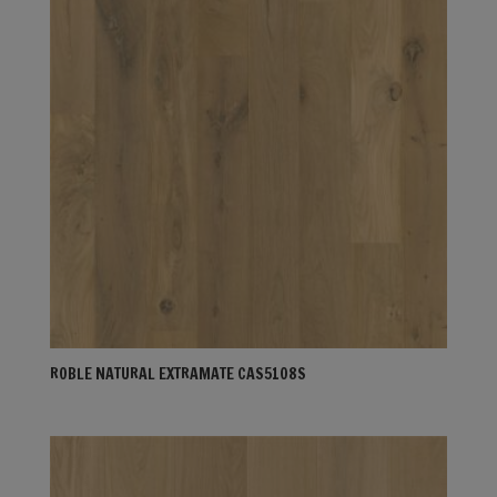
ROBLE NATURAL EXTRAMATE CAS5108S