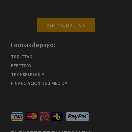
VER PRODUCTOS
Formas de pago:
TARJETAS
EFECTIVO
TRANSFERENCIA
FINANCIACION A SU MEDIDA