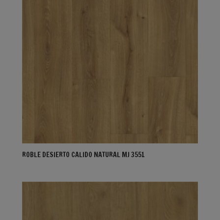
ROBLE DESIERTO CALIDO NATURAL MJ 3551