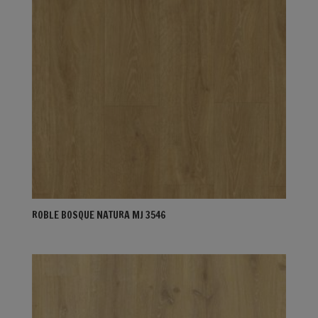
ROBLE BOSQUE NATURA MJ 3546