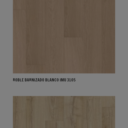
ROBLE BARNIZADO BLANCO IMU 3105