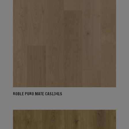
ROBLE PURO MATE CAS1341S