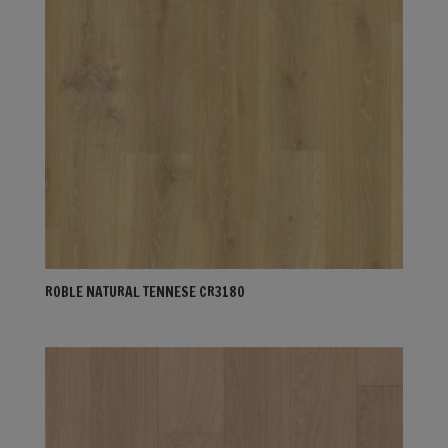
ROBLE NATURAL TENNESE CR3180