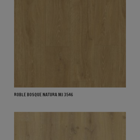
ROBLE BOSQUE NATURA MJ 3546