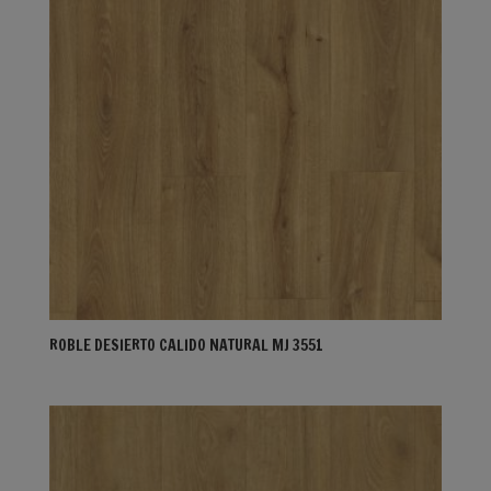
ROBLE DESIERTO CALIDO NATURAL MJ 3551