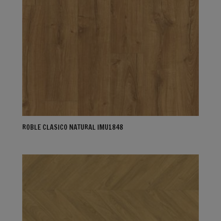
ROBLE CLASICO NATURAL IMU1848