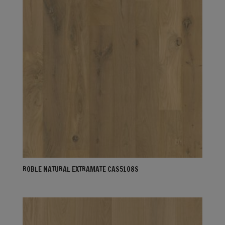
ROBLE NATURAL EXTRAMATE CAS5108S