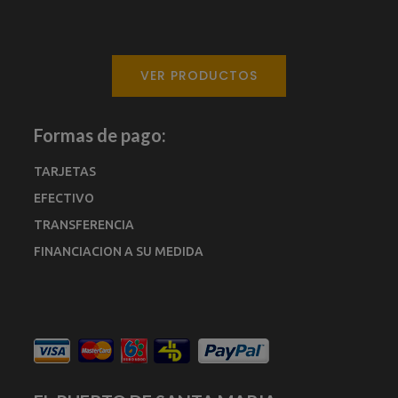
VER PRODUCTOS
Formas de pago:
TARJETAS
EFECTIVO
TRANSFERENCIA
FINANCIACION A SU MEDIDA