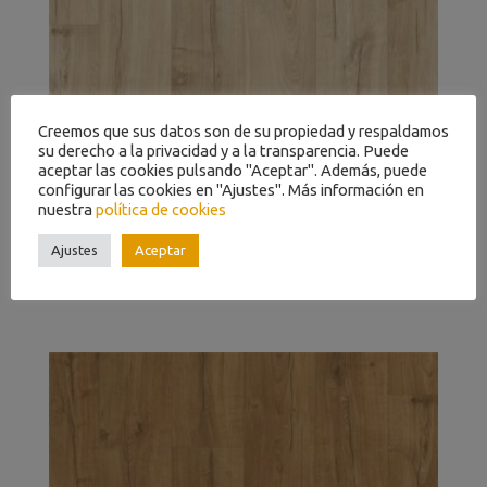
Creemos que sus datos son de su propiedad y respaldamos
su derecho a la privacidad y a la transparencia. Puede
aceptar las cookies pulsando "Aceptar". Además, puede
configurar las cookies en "Ajustes". Más información en
nuestra
política de cookies
Ajustes
Aceptar
ROBLE CLASICO BEIGE IMU1848