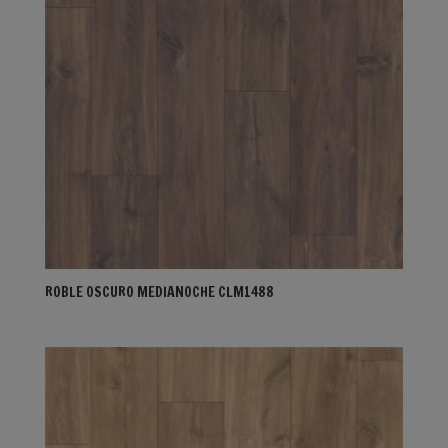
ROBLE OSCURO MEDIANOCHE CLM1488