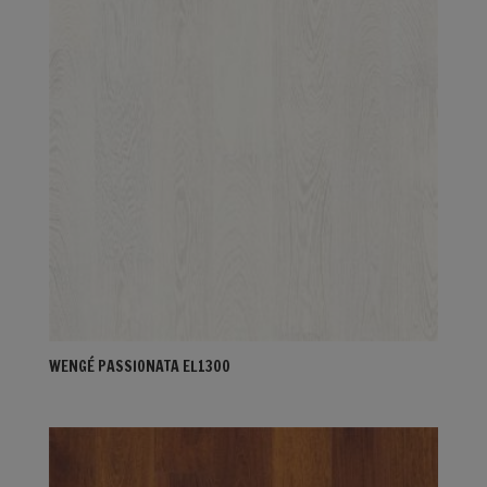
WENGÉ PASSIONATA EL1300