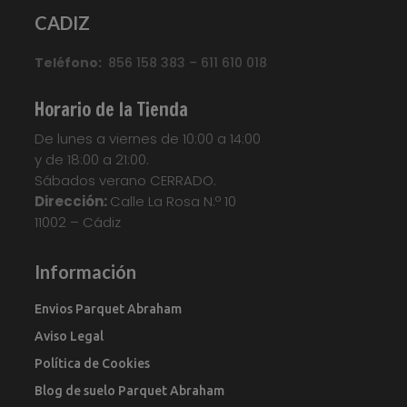
CADIZ
Teléfono:
856 158 383 – 611 610 018
Horario de la Tienda
De lunes a viernes de 10:00 a 14:00
y de 18:00 a 21:00.
Sábados verano CERRADO.
Dirección:
Calle La Rosa N.º 10
11002 – Cádiz
Información
Envios Parquet Abraham
Aviso Legal
Política de Cookies
Blog de suelo Parquet Abraham