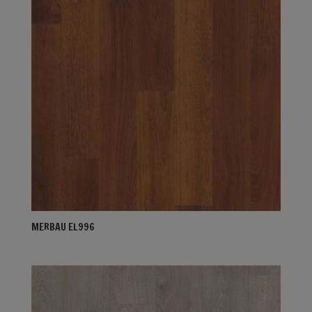
MERBAU EL996