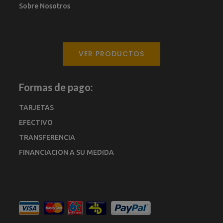
Sobre Nosotros
VER PRODUCTOS
Formas de pago:
TARJETAS
EFECTIVO
TRANSFERENCIA
FINANCIACION A SU MEDIDA