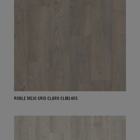
ROBLE VIEJO GRIS CLARO CLM1405