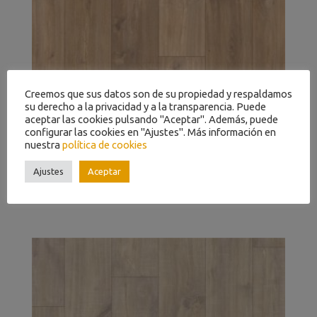
Creemos que sus datos son de su propiedad y respaldamos
su derecho a la privacidad y a la transparencia. Puede
aceptar las cookies pulsando "Aceptar". Además, puede
configurar las cookies en "Ajustes". Más información en
nuestra
política de cookies
Ajustes
Aceptar
ROBLE NATURAL MEDIANOCHE CLM1487