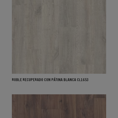
ROBLE RECUPERADO CON PÁTINA BLANCA CL1653