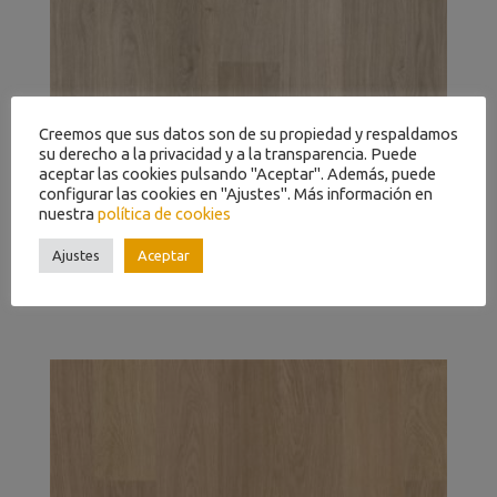
Creemos que sus datos son de su propiedad y respaldamos
su derecho a la privacidad y a la transparencia. Puede
aceptar las cookies pulsando "Aceptar". Además, puede
configurar las cookies en "Ajustes". Más información en
nuestra
política de cookies
Ajustes
Aceptar
ROBLE BARNIZADO GRIS CLARO EL1304