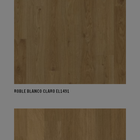
ROBLE BLANCO CLARO EL1491