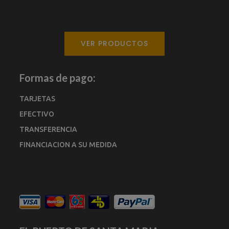
VER PRODUCTOS
Formas de pago:
TARJETAS
EFECTIVO
TRANSFERENCIA
FINANCIACION A SU MEDIDA