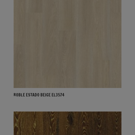
ROBLE ESTADO BEIGE EL3574