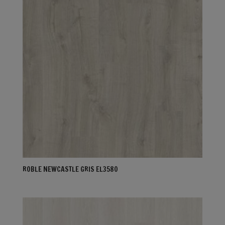
ROBLE NEWCASTLE GRIS EL3580