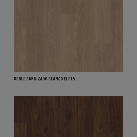
ROBLE BARNIZADO BLANCO EL915