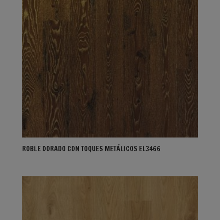
ROBLE DORADO CON TOQUES METÁLICOS EL3466