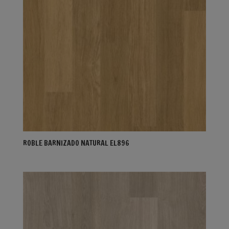
ROBLE BARNIZADO NATURAL EL896