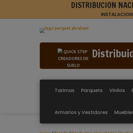
DISTRIBUCIÓN NAC
INSTALACION
Distribui
Tarimas
Parquets
Vinilos
Armarios y Vestidores
Mueble