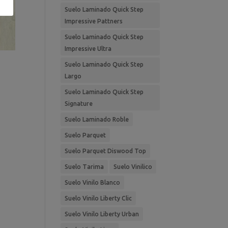
Suelo Laminado Quick Step
Impressive Pattners
Suelo Laminado Quick Step
Impressive Ultra
Suelo Laminado Quick Step
Largo
Suelo Laminado Quick Step
Signature
Suelo Laminado Roble
Suelo Parquet
Suelo Parquet Diswood Top
Suelo Tarima
Suelo Vinilico
Suelo Vinilo Blanco
Suelo Vinilo Liberty Clic
Suelo Vinilo Liberty Urban